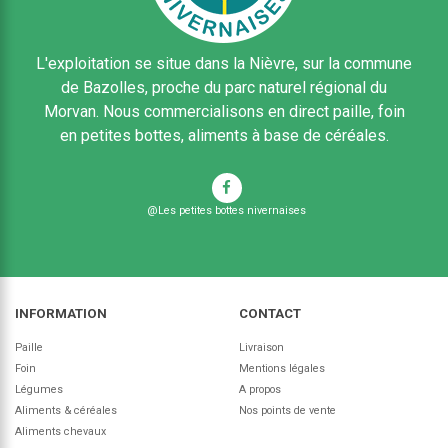
L'exploitation se situe dans la Nièvre, sur la commune
de Bazolles, proche du parc naturel régional du
Morvan. Nous commercialisons en direct paille, foin
en petites bottes, aliments à base de céréales.
@Les petites bottes nivernaises
INFORMATION
CONTACT
Paille
Livraison
Foin
Mentions légales
Légumes
A propos
Aliments & céréales
Nos points de vente
Aliments chevaux