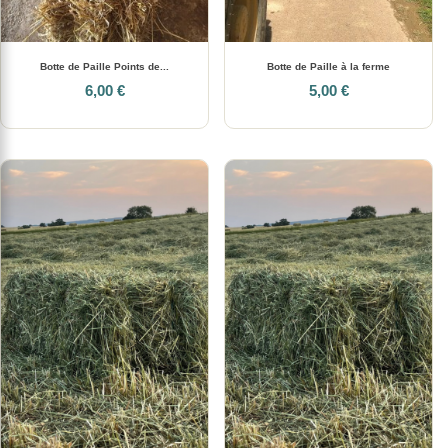
Botte de Paille Points de...
Botte de Paille à la ferme
6,00 €
5,00 €