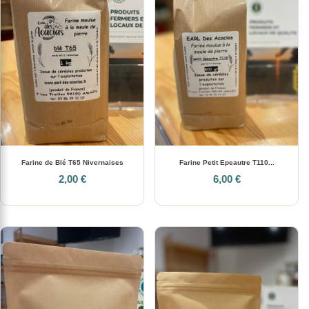
Farine de Blé T65 Nivernaises
Farine Petit Epeautre T110...
2,00 €
6,00 €