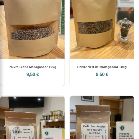
Poivre Blanc Madagascar 100g
Poivre Vert de Madagascar 100g
9,50 €
9,50 €