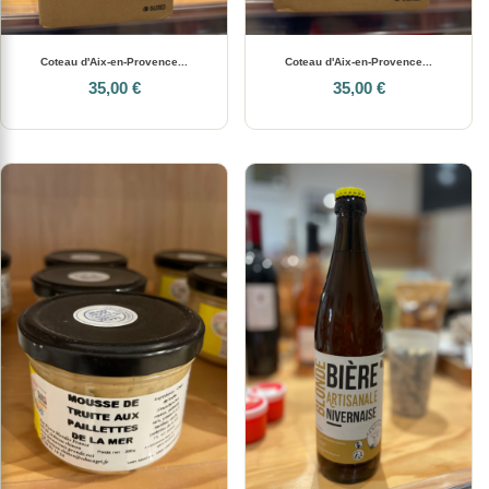
Coteau d'Aix-en-Provence...
Coteau d'Aix-en-Provence...
35,00 €
35,00 €