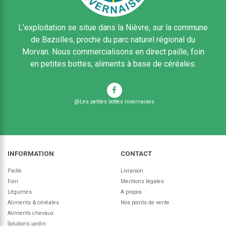
L'exploitation se situe dans la Nièvre, sur la commune
de Bazolles, proche du parc naturel régional du
Morvan. Nous commercialisons en direct paille, foin
en petites bottes, aliments à base de céréales.
@Les petites bottes nivernaises
INFORMATION
CONTACT
Paille
Livraison
Foin
Mentions légales
Légumes
A propos
Aliments & céréales
Nos points de vente
Aliments chevaux
Solutions jardin