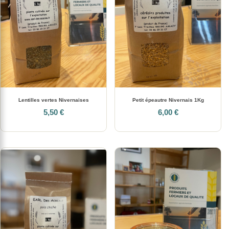
Lentilles vertes Nivernaises
Petit épeautre Nivernais 1Kg
5,50 €
6,00 €