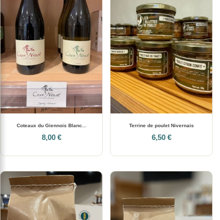
Coteaux du Giennois Blanc...
Terrine de poulet Nivernais
8,00 €
6,50 €