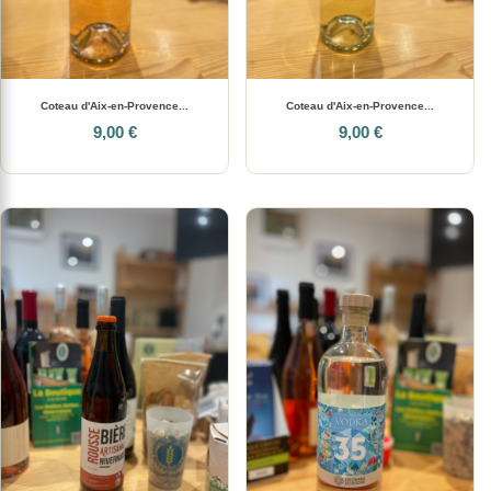
Coteau d'Aix-en-Provence...
Coteau d'Aix-en-Provence...
9,00 €
9,00 €