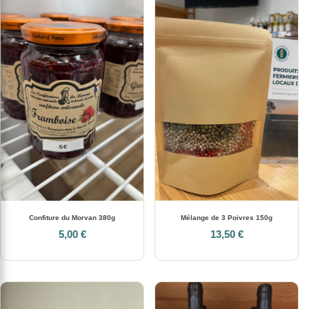
Confiture du Morvan 380g
Mélange de 3 Poivres 150g
5,00 €
13,50 €