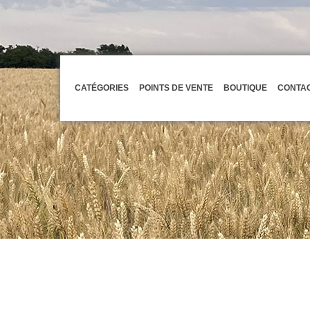
CATÉGORIES
POINTS DE VENTE
BOUTIQUE
CONTA