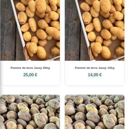
Pomme de terre Jazzy 20kg
Pomme de terre Jazzy 10kg
25,00 €
14,00 €