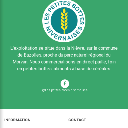
L'exploitation se situe dans la Nièvre, sur la commune
de Bazolles, proche du parc naturel régional du
Morvan. Nous commercialisons en direct paille, foin
en petites bottes, aliments à base de céréales.
@Les petites bottes nivernaises
INFORMATION
CONTACT