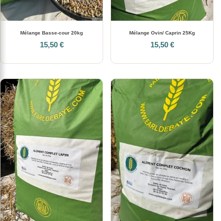
Mélange Basse-cour 20kg
Mélange Ovin/ Caprin 25Kg
15,50 €
15,50 €