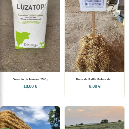
Granulé de luzerne 25Kg
Botte de Paille Points de...
18,00 €
6,00 €