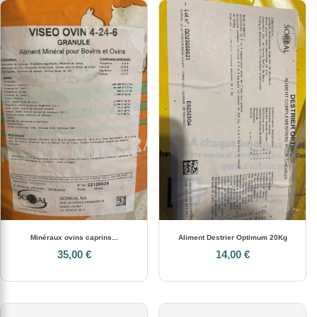
Minéraux ovins caprins...
Aliment Destrier Optimum 20Kg
35,00 €
14,00 €