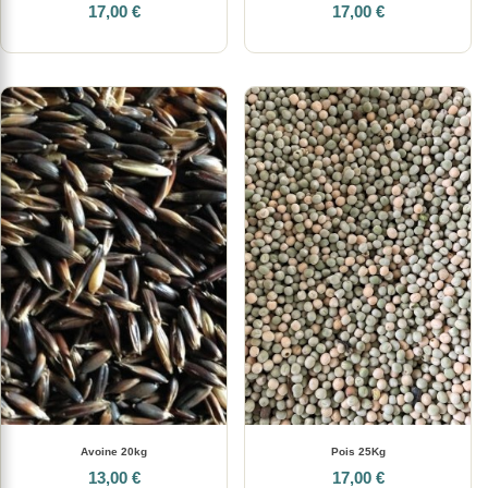
17,00 €
17,00 €
Avoine 20kg
Pois 25Kg
13,00 €
17,00 €