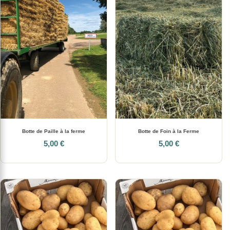
Botte de Paille à la ferme
Botte de Foin à la Ferme
5,00 €
5,00 €