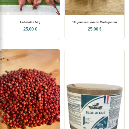
Echalotes 5kg
10 gousses Vanille Madagascar
25,00 €
25,00 €