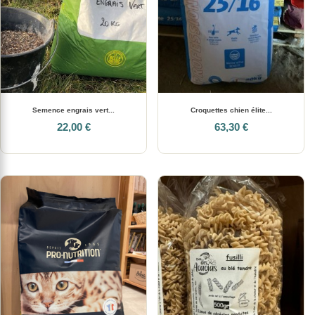
Semence engrais vert...
Croquettes chien élite...
22,00 €
63,30 €