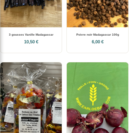
3 gousses Vanille Madagascar
Poivre noir Madagascar 100g
10,50 €
6,00 €