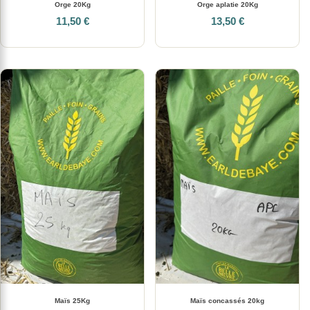
Orge 20Kg
Orge aplatie 20Kg
11,50 €
13,50 €
Maïs 25Kg
Maïs concassés 20kg