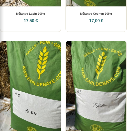
Mélange Lapin 20Kg
Mélange Cochon 20Kg
17,50 €
17,00 €