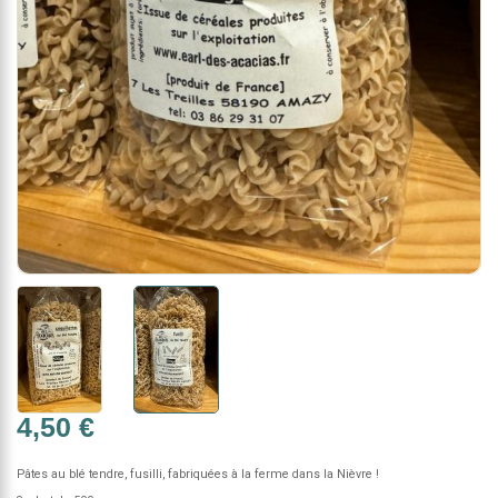
4,50 €
Pâtes au blé tendre, fusilli, fabriquées à la ferme dans la Nièvre !