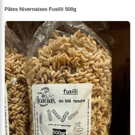
Pâtes Nivernaises Fusilli 500g